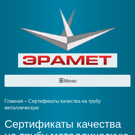
Меню
Главная
»
Сертификаты качества на трубу
металлическую
Сертификаты качества