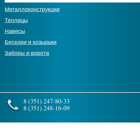
Металлоконструкции
Теплицы
Навесы
Беседки и козырьки
Заборы и ворота
8 (351) 247-80-33
8 (351) 248-16-09